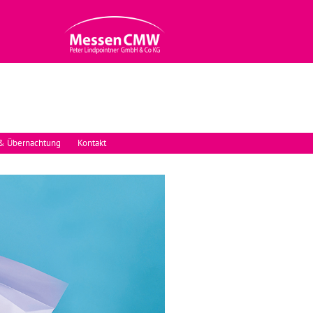
 & Übernachtung
Kontakt