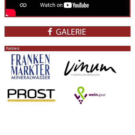
Partners