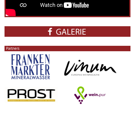
Partners