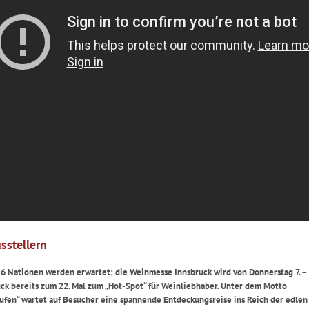
sstellern
 6 Nationen werden erwartet: die Weinmesse Innsbruck wird von Donnerstag 7. –
uck bereits zum 22. Mal zum „Hot-Spot“ für Weinliebhaber. Unter dem Motto
ufen“ wartet auf Besucher eine spannende Entdeckungsreise ins Reich der edlen