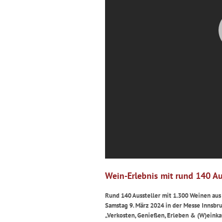
Wein-Erlebnis mit rund 140 Au
Rund 140 Aussteller mit 1.300 Weinen aus
Samstag 9. März 2024 in der Messe Innsbr
„Verkosten, Genießen, Erleben & (W)einka