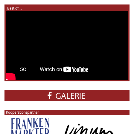
Best of...
Kooperationspartner