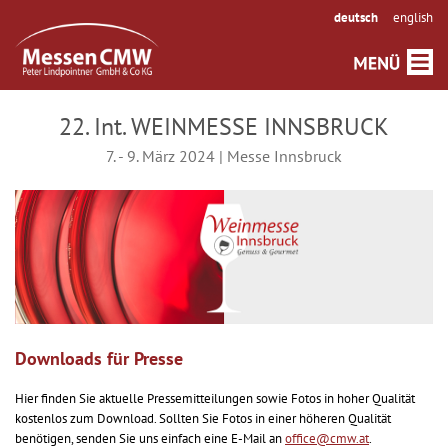
deutsch
english
22. Int. WEINMESSE INNSBRUCK
7. - 9. März 2024 | Messe Innsbruck
Downloads für Presse
Hier finden Sie aktuelle Pressemitteilungen sowie Fotos in hoher Qualität
kostenlos zum Download. Sollten Sie Fotos in einer höheren Qualität
benötigen, senden Sie uns einfach eine E-Mail an
office@cmw.at
.