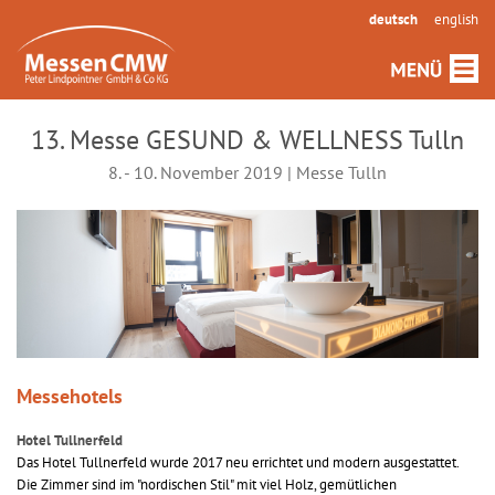
deutsch
english
13. Messe GESUND & WELLNESS Tulln
8. - 10. November 2019 | Messe Tulln
Messehotels
Hotel Tullnerfeld
Das Hotel Tullnerfeld wurde 2017 neu errichtet und modern ausgestattet.
Die Zimmer sind im "nordischen Stil" mit viel Holz, gemütlichen