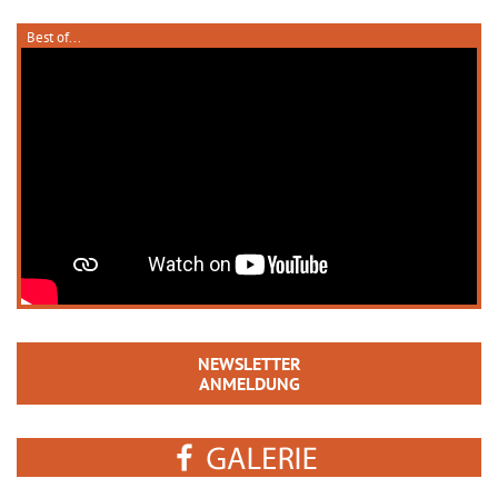
Best of...
NEWSLETTER
ANMELDUNG