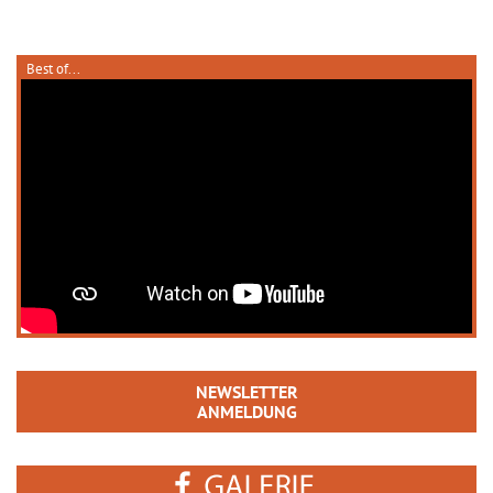
Best of...
NEWSLETTER
ANMELDUNG