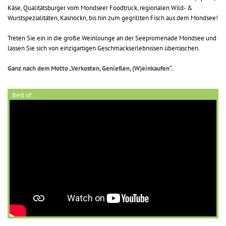
Käse, Qualitätsburger vom Mondseer Foodtruck, regionalen Wild- &
Wurstspezialitäten, Kasnockn, bis hin zum gegrillten Fisch aus dem Mondsee!
Treten Sie ein in die große Weinlounge an der Seepromenade Mondsee und
lassen Sie sich von einzigartigen Geschmackserlebnissen überraschen.
Ganz nach dem Motto „Verkosten, Genießen, (W)einkaufen“.
Best of...