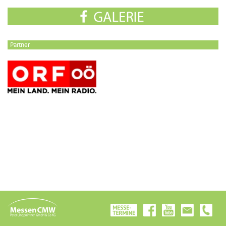
Partner