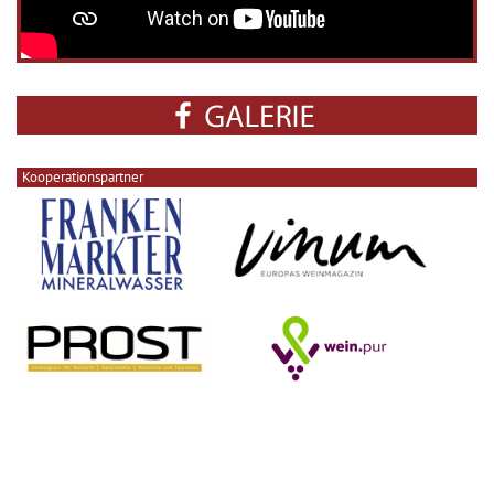
Kooperationspartner