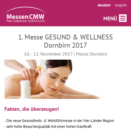
deutsch
english
1. Messe GESUND & WELLNESS
Dornbirn 2017
10. - 12. November 2017 | Messe Dornbirn
Fakten, die überzeugen!
- Die neue Gesundheits- & Wohlfühlmesse in der Vier-Länder Region
- sehr hohe Besucherqualität mit einer hohen Kaufkraft