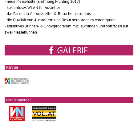
- neue Messehalle (Eröffnung Frühling 2017)
- kostenloses WLAN für Austeller
- das Parken ist für Aussteller & Besucher kostenlos
- die Qualität von Ausstellern und Besuchern steht im Vordergrund
- attraktives Bühnen- & Showprogramm mit Talkrunden und Vorträgen auf
zwei Messebühnen
Partner
Medienpartner