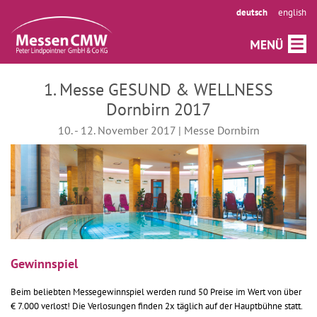
deutsch
english
1. Messe GESUND & WELLNESS
Dornbirn 2017
10. - 12. November 2017 | Messe Dornbirn
Gewinnspiel
Beim beliebten Messegewinnspiel werden rund 50 Preise im Wert von über
€ 7.000 verlost! Die Verlosungen finden 2x täglich auf der Hauptbühne statt.