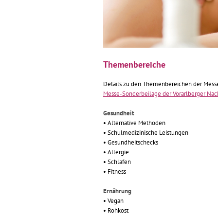
Themenbereiche
Details zu den Themenbereichen der Messe 
Messe-Sonderbeilage der Vorarlberger Nac
Gesundheit
• Alternative Methoden
• Schulmedizinische Leistungen
• Gesundheitschecks
• Allergie
• Schlafen
• Fitness
Ernährung
• Vegan
• Rohkost