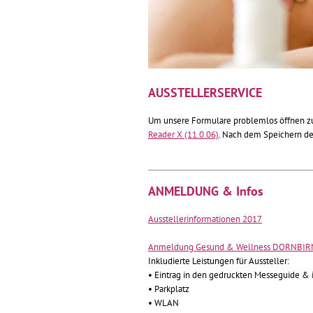
AUSSTELLERSERVICE
Um unsere Formulare problemlos öffnen zu 
Reader X (11.0.06)
. Nach dem Speichern de
ANMELDUNG & Infos
Ausstellerinformationen 2017
Anmeldung Gesund & Wellness DORNBIR
Inkludierte Leistungen für Aussteller:
• Eintrag in den gedruckten Messeguide & i
• Parkplatz
• WLAN