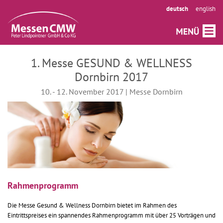
deutsch
english
1. Messe GESUND & WELLNESS
Dornbirn 2017
10. - 12. November 2017 | Messe Dornbirn
Rahmenprogramm
Die Messe Gesund & Wellness Dornbirn bietet im Rahmen des
Eintrittspreises ein spannendes Rahmenprogramm mit über 25 Vorträgen und