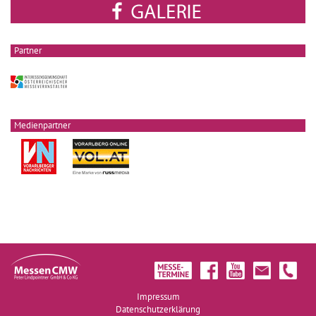
Partner
Medienpartner
Impressum
Datenschutzerklärung