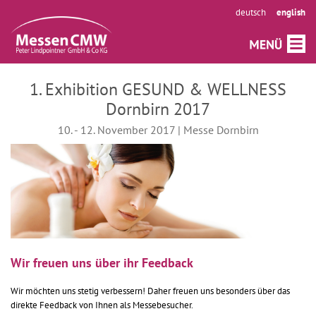
deutsch
english
1. Exhibition GESUND & WELLNESS
Dornbirn 2017
10. - 12. November 2017 | Messe Dornbirn
Wir freuen uns über ihr Feedback
Wir möchten uns stetig verbessern! Daher freuen uns besonders über das
direkte Feedback von Ihnen als Messebesucher.