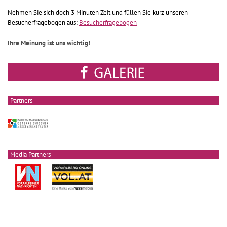
Nehmen Sie sich doch 3 Minuten Zeit und füllen Sie kurz unseren
Besucherfragebogen aus:
Besucherfragebogen
Ihre Meinung ist uns wichtig!
Partners
Media Partners