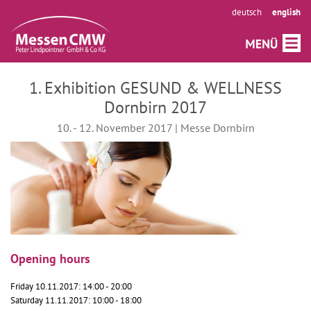
deutsch
english
1. Exhibition GESUND & WELLNESS
Dornbirn 2017
10. - 12. November 2017 | Messe Dornbirn
Opening hours
Friday 10.11.2017: 14:00 - 20:00
Saturday 11.11.2017: 10:00 - 18:00