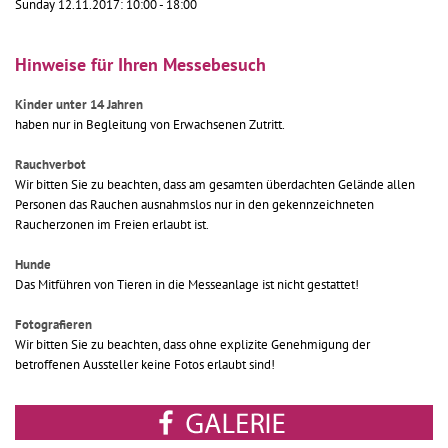
Sunday 12.11.2017: 10:00 - 18:00
Hinweise für Ihren Messebesuch
Kinder unter 14 Jahren
haben nur in Begleitung von Erwachsenen Zutritt.
Rauchverbot
Wir bitten Sie zu beachten, dass am gesamten überdachten Gelände allen
Personen das Rauchen ausnahmslos nur in den gekennzeichneten
Raucherzonen im Freien erlaubt ist.
Hunde
Das Mitführen von Tieren in die Messeanlage ist nicht gestattet!
Fotografieren
Wir bitten Sie zu beachten, dass ohne explizite Genehmigung der
betroffenen Aussteller keine Fotos erlaubt sind!